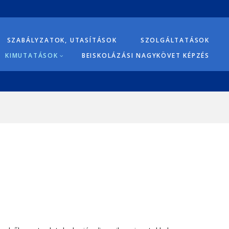
SZABÁLYZATOK, UTASÍTÁSOK
SZOLGÁLTATÁSOK
KIMUTATÁSOK
BEISKOLÁZÁSI NAGYKÖVET KÉPZÉS