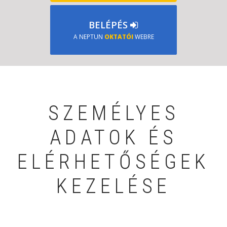
BELÉPÉS
A NEPTUN
OKTATÓI
WEBRE
SZEMÉLYES
ADATOK ÉS
ELÉRHETŐSÉGEK
KEZELÉSE