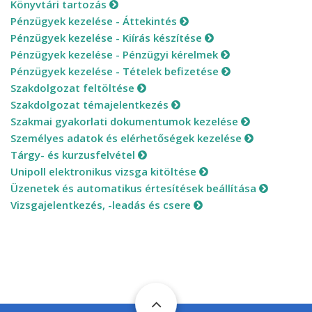
Könyvtári tartozás
Pénzügyek kezelése - Áttekintés
Pénzügyek kezelése - Kiírás készítése
Pénzügyek kezelése - Pénzügyi kérelmek
Pénzügyek kezelése - Tételek befizetése
Szakdolgozat feltöltése
Szakdolgozat témajelentkezés
Szakmai gyakorlati dokumentumok kezelése
Személyes adatok és elérhetőségek kezelése
Tárgy- és kurzusfelvétel
Unipoll elektronikus vizsga kitöltése
Üzenetek és automatikus értesítések beállítása
Vizsgajelentkezés, -leadás és csere