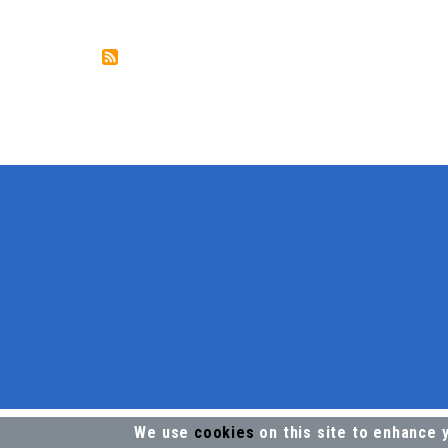
We use
cookies
on this site to enhance 