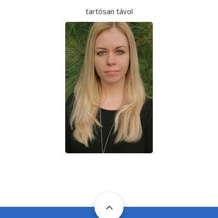
tartósan távol