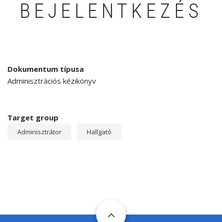
BEJELENTKEZÉS
Dokumentum típusa
Adminisztrációs kézikönyv
Target group
Adminisztrátor
Hallgató